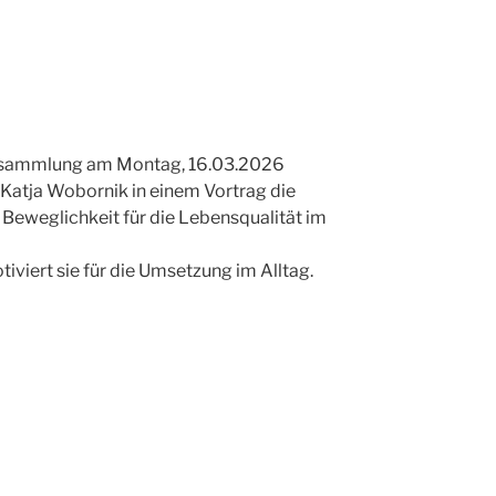
ersammlung am Montag, 16.03.2026
 Katja Wobornik in einem Vortrag die
eweglichkeit für die Lebensqualität im
viert sie für die Umsetzung im Alltag.