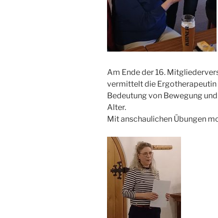
Am Ende der 16. Mitgliederv
vermittelt die Ergotherapeutin
Bedeutung von Bewegung und B
Alter.
Mit anschaulichen Übungen moti