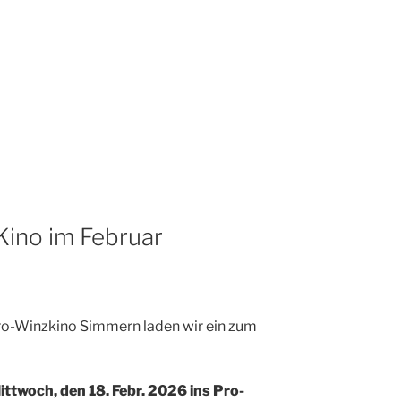
Kino im Februar
o-Winzkino Simmern laden wir ein zum
ttwoch, den 18. Febr. 2026 ins Pro-