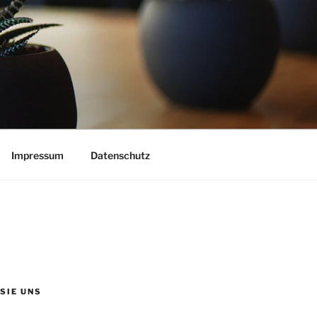
Impressum
Datenschutz
 SIE UNS