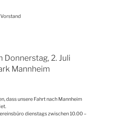
 Vorstand
 Donnerstag, 2. Juli
ark Mannheim
len, dass unsere Fahrt nach Mannheim
et.
ereinsbüro dienstags zwischen 10.00 –